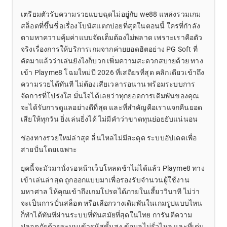
เตรียมตัวรับความรวยแบบฉุดไม่อยู่กับ we88 แหล่งรวมเกม
สล็อตที่ขึ้นชื่อเรื่องโบนัสแตกบ่อยที่สุดในตอนนี้ ใครที่กำลัง
ตามหาความคุ้มค่าแบบจัดเต็มต้องไม่พลาด เพราะเราคือตัว
จริงเรื่องการให้บริการเกมจากค่ายยอดฮิตอย่าง PG Soft ที่
คัดมาแล้วว่าเล่นยังไงก็บวก เพิ่มความสะดวกสบายด้วย ทาง
เข้า Playme8 โฉมใหม่ปี 2026 ที่เสถียรที่สุด คลิกเดียวเข้าถึง
ความรวยได้ทันที ไม่ต้องเสียเวลารอนาน พร้อมระบบการ
จัดการที่โปร่งใส มั่นใจได้เลยว่าทุกยอดการเดิมพันของคุณ
จะได้รับการดูแลอย่างดีที่สุด และที่สำคัญคือเราแจกคืนยอด
เสียให้ทุกวัน ยิ่งเล่นยิ่งได้ ไม่มีคำว่าขาดทุนย่อยยับแน่นอน
ช่องทางรวยใหม่ล่าสุด ลื่นไหลไม่มีสะดุด ระบบอัปเดตเพื่อ
สายปั่นโดยเฉพาะ
ยุคนี้จะมัวมานั่งรอหน้าเว็บโหลดช้าไม่ได้แล้ว Playme8 ทาง
เข้าเล่นล่าสุด ถูกออกแบบมาเพื่อรองรับจำนวนผู้ใช้งาน
มหาศาล ให้คุณเข้าถึงเกมโปรดได้ภายในเสี้ยววินาที ไม่ว่า
จะเป็นการปั่นสล็อต หรือเลือกวางเดิมพันในเกมรูปแบบไหน
ก็ทำได้ทันทีผ่านระบบที่ทันสมัยที่สุดในไทย การันตีความ
ปลอดภัยด้วยระบบเข้ารหัสขั้นสูง ข้อมูลไม่รั่วไหล และที่เด่น