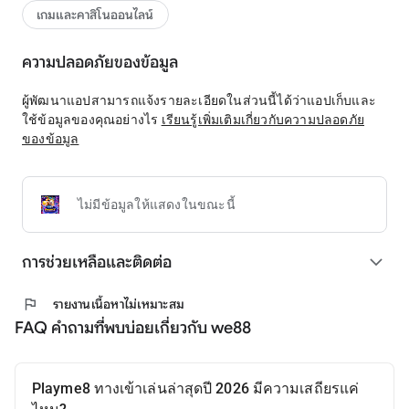
เกมและคาสิโนออนไลน์
ความปลอดภัยของข้อมูล
ผู้พัฒนาแอปสามารถแจ้งรายละเอียดในส่วนนี้ได้ว่าแอปเก็บและ
ใช้ข้อมูลของคุณอย่างไร
เรียนรู้เพิ่มเติมเกี่ยวกับความปลอดภัย
ของข้อมูล
ไม่มีข้อมูลให้แสดงในขณะนี้
การช่วยเหลือและติดต่อ
expand_more
flag
รายงานเนื้อหาไม่เหมาะสม
FAQ คำถามที่พบบ่อยเกี่ยวกับ we88
Playme8 ทางเข้าเล่นล่าสุดปี 2026 มีความเสถียรแค่